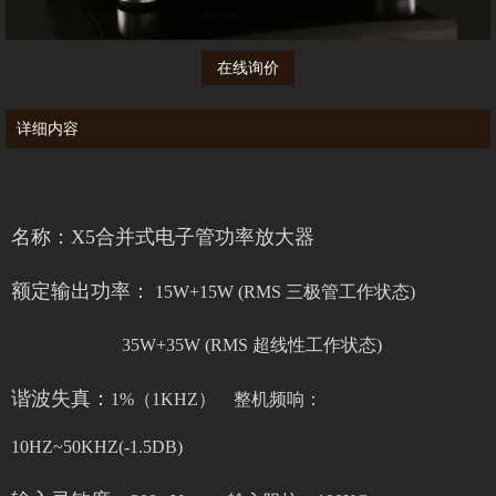
在线询价
详细内容
名称：
X5合并式电子管功率放大器
额定输出功率：
15W+15W (RMS 三极管工作状态)
35W+35W (RMS 超线性工作状态)
谐波失真：
1%（1KHZ） 整机频响：
10HZ~50KHZ(-1.5DB)