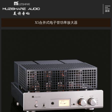
X5合并式电子管功率放大器