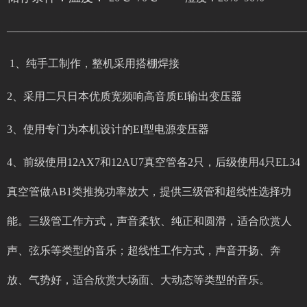
———————————————————————————
1、纯手工制作，整机采用搭棚焊接
2、采用二只日本优质宽频响高音质EI输出变压器
3、使用专门为本机设计的EI型电源变压器
4、前级使用12AX7和12AU7真空管各2只，后级使用4只EL34
真空管做AB1类推挽功率放大，提供三级管和超线性选择功
能。三级管工作方式，声音柔软、纯正和圆滑，适合欣赏人
声、弦乐等类型的音乐；超线性工作方式，声音开扬、奔
放、气势好，适合欣赏大场面、大动态等类型的音乐。