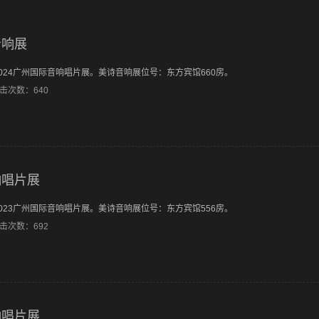
音响展
2024广州国际音响唱片展。美诗音响展位号：东方宾馆660房。
点击次数：640
响唱片展
2023广州国际音响唱片展。美诗音响展位号：东方宾馆556房。
点击次数：692
响唱片展