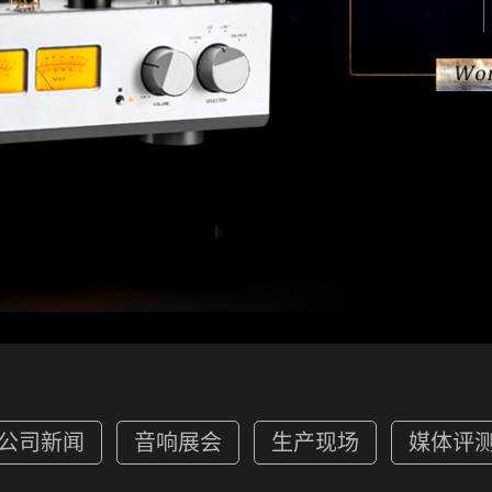
公司新闻
音响展会
生产现场
媒体评