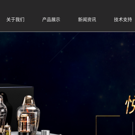
关于我们
产品展示
新闻资讯
技术支持
公司简介
功放系列
公司新闻
企业理念
音源系列
音响展会
音箱系列
生产现场
电子管与配件
媒体评测