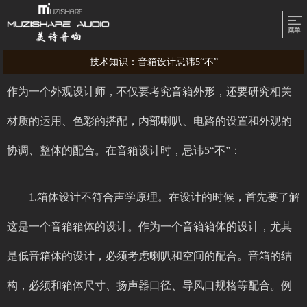
技术知识：音箱设计忌讳5“不”
作为一个外观设计师，不仅要考究音箱外形，还要研究相关
材质的运用、色彩的搭配，内部喇叭、电路的设置和外观的
协调、整体的配合。在音箱设计时，忌讳5“不”：
1.箱体设计不符合声学原理。在设计的时候，首先要了解
这是一个音箱箱体的设计。作为一个音箱箱体的设计，尤其
是低音箱体的设计，必须考虑喇叭和空间的配合。音箱的结
构，必须和箱体尺寸、扬声器口径、导风口规格等配合。例