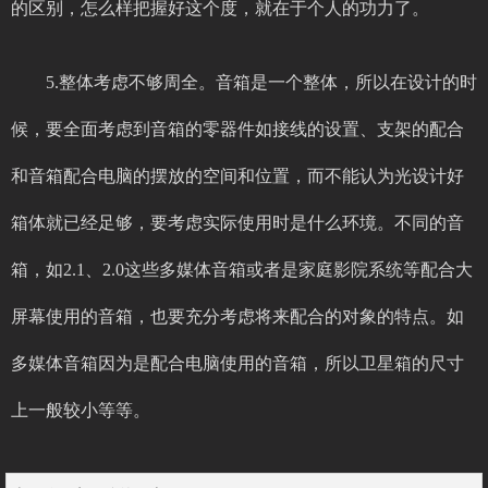
的区别，怎么样把握好这个度，就在于个人的功力了。
5.整体考虑不够周全。音箱是一个整体，所以在设计的时
候，要全面考虑到音箱的零器件如接线的设置、支架的配合
和音箱配合电脑的摆放的空间和位置，而不能认为光设计好
箱体就已经足够，要考虑实际使用时是什么环境。不同的音
箱，如2.1、2.0这些多媒体音箱或者是家庭影院系统等配合大
屏幕使用的音箱，也要充分考虑将来配合的对象的特点。如
多媒体音箱因为是配合电脑使用的音箱，所以卫星箱的尺寸
上一般较小等等。