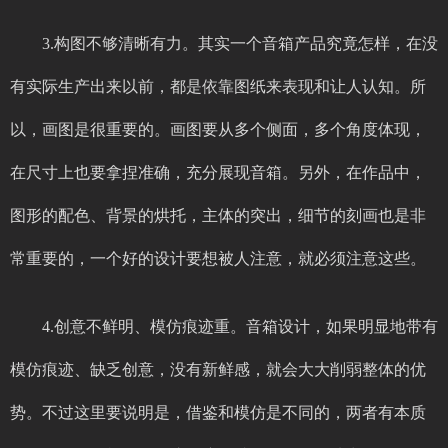
3.构图不够清晰有力。其实一个音箱产品究竟怎样，在没
有实际生产出来以前，都是依靠图纸来表现和让人认知。所
以，画图是很重要的。画图要从多个侧面，多个角度体现，
在尺寸上也要拿捏准确，充分展现音箱。另外，在作品中，
图形的配色、背景的烘托，主体的突出，细节的刻画也是非
常重要的，一个好的设计要想被人注意，就必须注意这些。
4.创意不鲜明、模仿痕迹重。音箱设计，如果明显地带有
模仿痕迹、缺乏创意，没有新鲜感，就会大大削弱整体的优
势。不过这里要说明是，借鉴和模仿是不同的，两者有本质