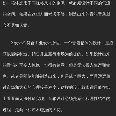
如，箱体选用不同规格尺寸的喇叭，就必须设计不同的气流
的空间。如果在这些方面考虑不够，制造出来的音箱音质就
会不尽如人意。
2.设计不符合工业设计原理。一个音箱箱体的设计，是必
须以能够制造、销售并且赢得市场为前提的。如果设计出来
的音箱外形令人惊艳，也很有创意，但是无法投入生产和销
售。或者是即使能够制造出来，但是成本巨大，而且远远超
过市场和大众的心理接受程度，这样的设计就永远只能在纸
上看看而无法付诸实现。音箱设计必须是感性和理性结合的
过程，是商业和艺术碰撞的火花。